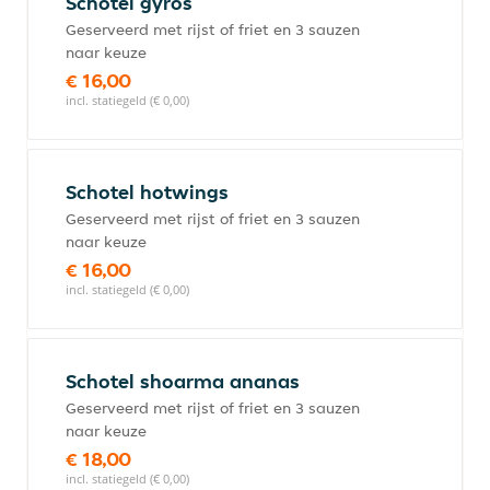
Schotel gyros
Geserveerd met rijst of friet en 3 sauzen
naar keuze
€ 16,00
incl. statiegeld (€ 0,00)
Schotel hotwings
Geserveerd met rijst of friet en 3 sauzen
naar keuze
€ 16,00
incl. statiegeld (€ 0,00)
Schotel shoarma ananas
Geserveerd met rijst of friet en 3 sauzen
naar keuze
€ 18,00
incl. statiegeld (€ 0,00)