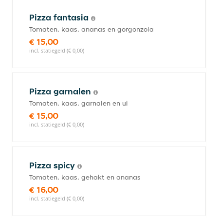
Pizza fantasia
Tomaten, kaas, ananas en gorgonzola
€ 15,00
incl. statiegeld (€ 0,00)
Pizza garnalen
Tomaten, kaas, garnalen en ui
€ 15,00
incl. statiegeld (€ 0,00)
Pizza spicy
Tomaten, kaas, gehakt en ananas
€ 16,00
incl. statiegeld (€ 0,00)