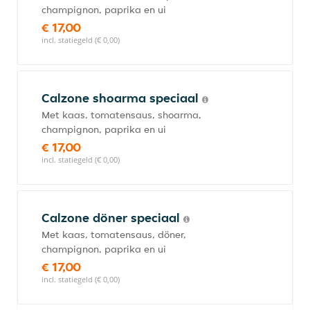
champignon, paprika en ui
€ 17,00
incl. statiegeld (€ 0,00)
Calzone shoarma speciaal
Met kaas, tomatensaus, shoarma,
champignon, paprika en ui
€ 17,00
incl. statiegeld (€ 0,00)
Calzone döner speciaal
Met kaas, tomatensaus, döner,
champignon, paprika en ui
€ 17,00
incl. statiegeld (€ 0,00)