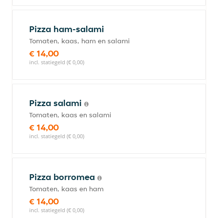
Pizza ham-salami
Tomaten, kaas, ham en salami
€ 14,00
incl. statiegeld (€ 0,00)
Pizza salami
Tomaten, kaas en salami
€ 14,00
incl. statiegeld (€ 0,00)
Pizza borromea
Tomaten, kaas en ham
€ 14,00
incl. statiegeld (€ 0,00)