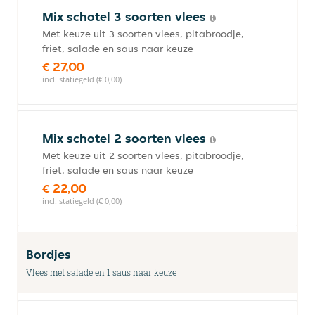
Mix schotel 3 soorten vlees
Met keuze uit 3 soorten vlees, pitabroodje,
friet, salade en saus naar keuze
€ 27,00
incl. statiegeld (€ 0,00)
Mix schotel 2 soorten vlees
Met keuze uit 2 soorten vlees, pitabroodje,
friet, salade en saus naar keuze
€ 22,00
incl. statiegeld (€ 0,00)
Bordjes
Vlees met salade en 1 saus naar keuze