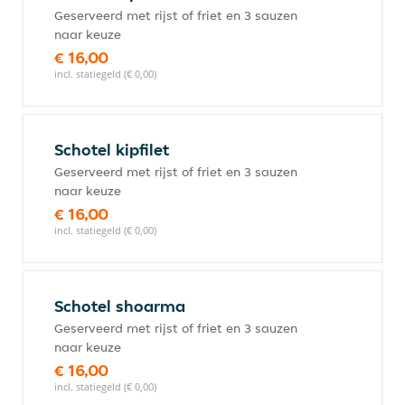
Geserveerd met rijst of friet en 3 sauzen
naar keuze
€ 16,00
incl. statiegeld (€ 0,00)
Schotel kipfilet
Geserveerd met rijst of friet en 3 sauzen
naar keuze
€ 16,00
incl. statiegeld (€ 0,00)
Schotel shoarma
Geserveerd met rijst of friet en 3 sauzen
naar keuze
€ 16,00
incl. statiegeld (€ 0,00)