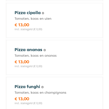
Pizza cipolla
Tomaten, kaas en uien
€ 13,00
incl. statiegeld (€ 0,00)
Pizza ananas
Tomaten, kaas en ananas
€ 13,00
incl. statiegeld (€ 0,00)
Pizza funghi
Tomaten, kaas en champignons
€ 13,00
incl. statiegeld (€ 0,00)