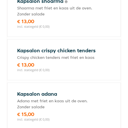
Kapsalon shoarma
Shoarma met friet en kaas uit de oven.
Zonder salade
€ 13,00
incl. statiegeld (€ 0,00)
Kapsalon crispy chicken tenders
Crispy chicken tenders met friet en kaas
€ 13,00
incl. statiegeld (€ 0,00)
Kapsalon adana
Adana met friet en kaas uit de oven.
Zonder salade
€ 15,00
incl. statiegeld (€ 0,00)