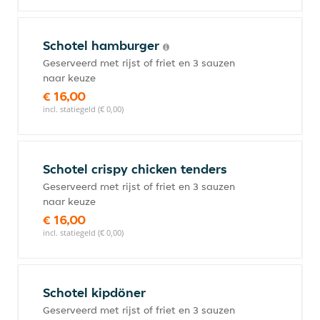
Schotel hamburger
Geserveerd met rijst of friet en 3 sauzen
naar keuze
€ 16,00
incl. statiegeld (€ 0,00)
Schotel crispy chicken tenders
Geserveerd met rijst of friet en 3 sauzen
naar keuze
€ 16,00
incl. statiegeld (€ 0,00)
Schotel kipdöner
Geserveerd met rijst of friet en 3 sauzen