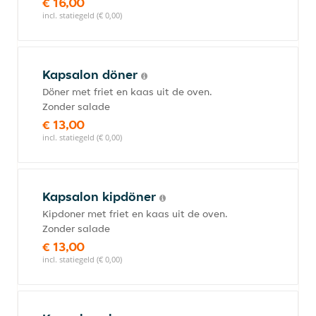
€ 16,00
incl. statiegeld (€ 0,00)
Kapsalon döner
Döner met friet en kaas uit de oven.
Zonder salade
€ 13,00
incl. statiegeld (€ 0,00)
Kapsalon kipdöner
Kipdoner met friet en kaas uit de oven.
Zonder salade
€ 13,00
incl. statiegeld (€ 0,00)