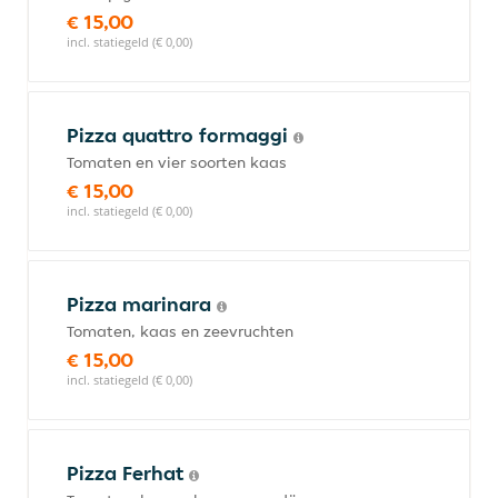
€ 15,00
incl. statiegeld (€ 0,00)
Pizza quattro formaggi
Tomaten en vier soorten kaas
€ 15,00
incl. statiegeld (€ 0,00)
Pizza marinara
Tomaten, kaas en zeevruchten
€ 15,00
incl. statiegeld (€ 0,00)
Pizza Ferhat