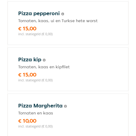
Pizza pepperoni
Tomaten, kaas, ui en Turkse hete worst
€ 15,00
incl. statiegeld (€ 0,00)
Pizza kip
Tomaten, kaas en kipfilet
€ 15,00
incl. statiegeld (€ 0,00)
Pizza Margherita
Tomaten en kaas
€ 10,00
incl. statiegeld (€ 0,00)